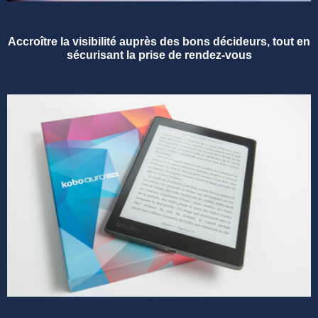
Accroître la visibilité auprès des bons décideurs, tout en
sécurisant la prise de rendez-vous