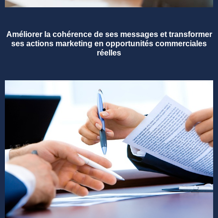
Améliorer la cohérence de ses messages et transformer
ses actions marketing en opportunités commerciales
réelles