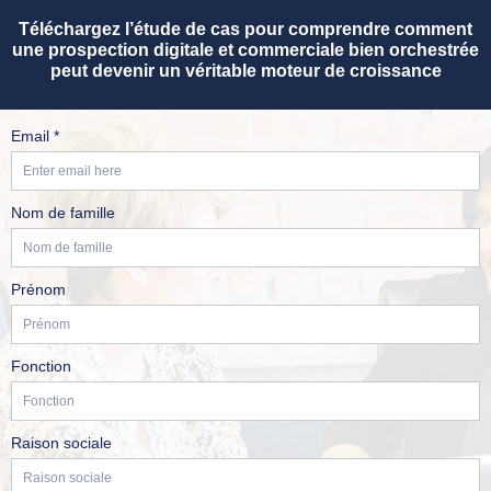
Téléchargez l’étude de cas pour comprendre comment
une prospection digitale et commerciale bien orchestrée
peut devenir un véritable moteur de croissance
Email *
Nom de famille
Prénom
Fonction
Raison sociale