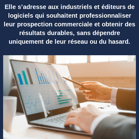
Elle s’adresse aux industriels et éditeurs de
logiciels qui souhaitent professionnaliser
leur prospection commerciale et obtenir des
résultats durables, sans dépendre
uniquement
de leur
réseau ou du hasard.